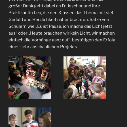
großer Dank geht dabei an Fr. Jeschor und ihre
Praktikantin Lea, die den Klassen das Thema mit viel
Geduld und Herzlichkeit näher brachten. Sätze von
Schülern wie „Es ist Pause, ich mache das Licht jetzt
aus“ oder „Heute brauchen wir kein Licht, wir machen
einfach die Vorhänge ganz auf“ bestätigen den Erfolg
eines sehr anschaulichen Projekts.