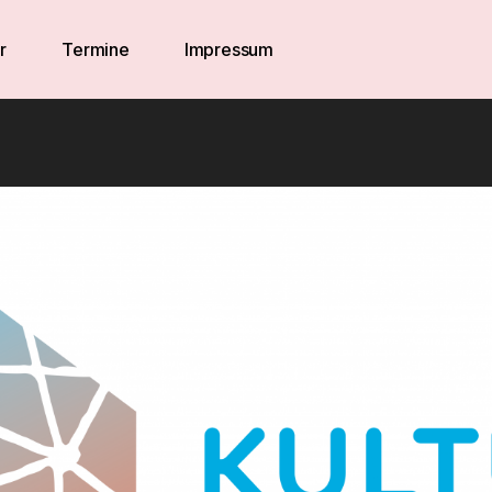
r
Termine
Impressum