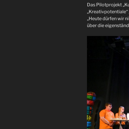
Das Pilotprojekt „
„Kreativpotentiale“
„Heute dürfen wir ni
über die eigenständ