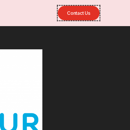
Contact Us