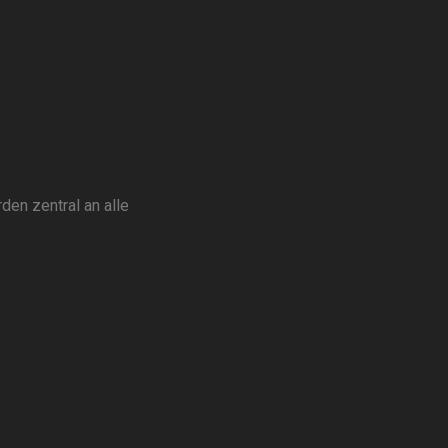
den zentral an alle