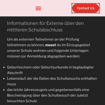
Contact Us
Informationen für Externe über den
mittleren Schulabschluss
Um als externen Teilnehmer an der Prüfung
teilnehmen zu können,
musst
du im Einzugsgebiet
unserer Schule wohnen und folgende Unterlagen
müssen zur Anmeldung abgegeben werden:
Geburtsschein oder Geburtsurkunde in beglaubigter
Abschrift
Lebenslauf, der die Daten des Schulbesuchs enthalten
muss
das letzte Jahreszeugnis und gegebenenfalls eine
Bescheinigung über den Schulbesuch der zuletzt
besuchten Schule