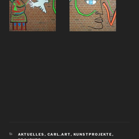
AKTUELLES
,
CARL.ART
,
KUNSTPROJEKTE
,