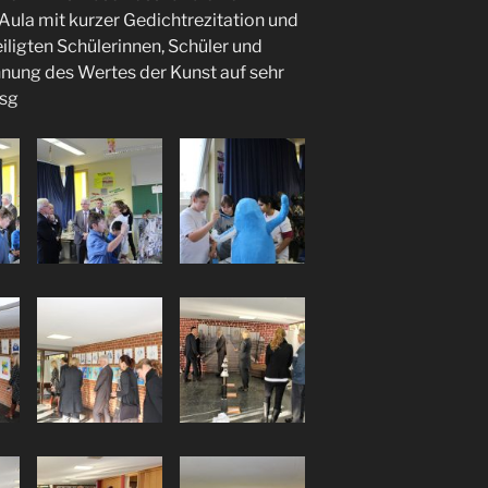
Aula mit kurzer Gedichtrezitation und
iligten Schülerinnen, Schüler und
nnung des Wertes der Kunst auf sehr
 sg