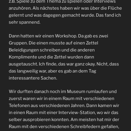
z.B. Spiele zu dem Thema zu spielen oder Interviews
anzuhören. Als nächstes haben wir was über die Flüche
gelernt und was dagegen gemacht wurde. Das fand ich
sehr spannend.
Dann hatten wir einen Workshop. Da gab es zwei
Gruppen. Die einen musste auf einen Zettel
Beleidigungen schreiben und die anderen
Komplimente und die Zettel wurden dann
ausgetauscht. Ich finde, das war ganz okay. Nicht, dass
das langweilig war, aber es gab an dem Tag
interessantere Sachen.
Wir durften danach noch im Museum rumlaufen und
zuerst waren wir in einem Raum mit verschiedenen
Telefonen aus verschiedenen Jahren. Dann kamen wir
in einen Raum mit einer Interview-Station, wo wir das
selber ausprobieren konnten. Am meisten hat mir der
Raum mit den verschiedenen Schreibfedern gefallen,