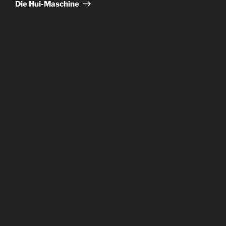
Die Hui-Maschine