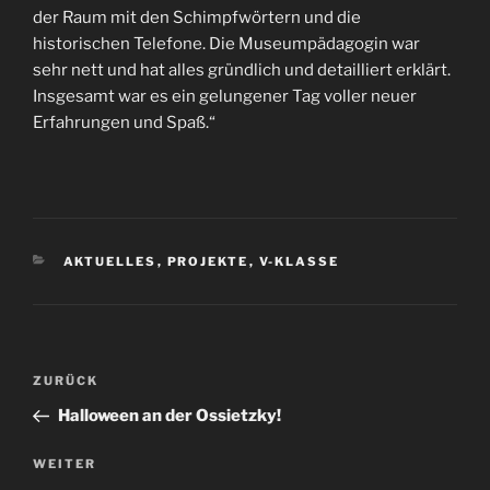
der Raum mit den Schimpfwörtern und die
historischen Telefone. Die Museumpädagogin war
sehr nett und hat alles gründlich und detailliert erklärt.
Insgesamt war es ein gelungener Tag voller neuer
Erfahrungen und Spaß.“
AKTUELLES
,
PROJEKTE
,
V-KLASSE
ZURÜCK
Halloween an der Ossietzky!
WEITER