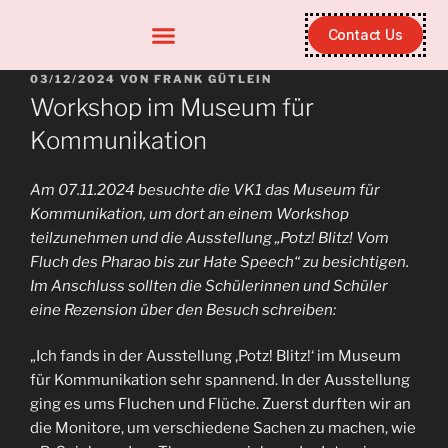
Contact Us
03/12/2024
VON
FRANK GÜTLEIN
Workshop im Museum für
Kommunikation
Am 07.11.2024 besuchte die VK1 das Museum für
Kommunikation, um dort an einem Workshop
teilzunehmen und die Ausstellung „Potz! Blitz! Vom
Fluch des Pharao bis zur Hate Speech“ zu besichtigen.
Im Anschluss sollten die Schülerinnen und Schüler
eine Rezension über den Besuch schreiben:
„Ich fands in der Ausstellung ‚Potz! Blitz!‘ im Museum
für Kommunikation sehr spannend. In der Ausstellung
ging es ums Fluchen und Flüche. Zuerst durften wir an
die Monitore, um verschiedene Sachen zu machen, wie