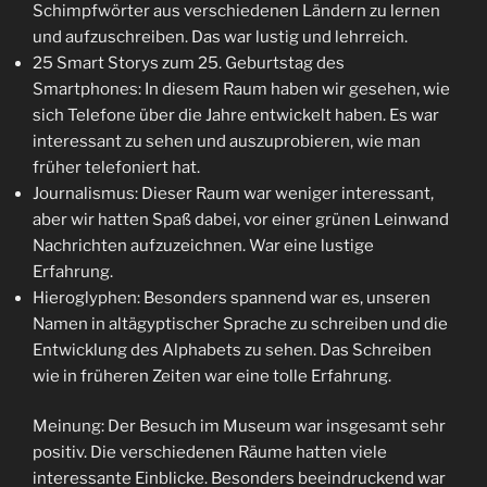
Schimpfwörter aus verschiedenen Ländern zu lernen
und aufzuschreiben. Das war lustig und lehrreich.
25 Smart Storys zum 25. Geburtstag des
Smartphones: In diesem Raum haben wir gesehen, wie
sich Telefone über die Jahre entwickelt haben. Es war
interessant zu sehen und auszuprobieren, wie man
früher telefoniert hat.
Journalismus: Dieser Raum war weniger interessant,
aber wir hatten Spaß dabei, vor einer grünen Leinwand
Nachrichten aufzuzeichnen. War eine lustige
Erfahrung.
Hieroglyphen: Besonders spannend war es, unseren
Namen in altägyptischer Sprache zu schreiben und die
Entwicklung des Alphabets zu sehen. Das Schreiben
wie in früheren Zeiten war eine tolle Erfahrung.
Meinung: Der Besuch im Museum war insgesamt sehr
positiv. Die verschiedenen Räume hatten viele
interessante Einblicke. Besonders beeindruckend war