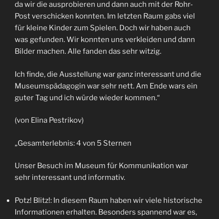
da wir die ausprobieren und dann auch mit der Rohr-
Post verschicken konnten. Im letzten Raum gabs viel
für kleine Kinder zum Spielen. Doch wir haben auch
was gefunden. Wir konnten uns verkleiden und dann
Bilder machen. Alle fanden das sehr witzig.
Ich finde, die Ausstellung war ganz interessant und die
Museumspädagogin war sehr nett. Am Ende wars ein
guter Tag und ich würde wieder kommen.“
(von Elina Pestrikov)
„Gesamterlebnis: 4 von 5 Sternen
Unser Besuch im Museum für Kommunikation war
sehr interessant und informativ.
Potz! Blitz!: In diesem Raum haben wir viele historische
Informationen erhalten. Besonders spannend war es,