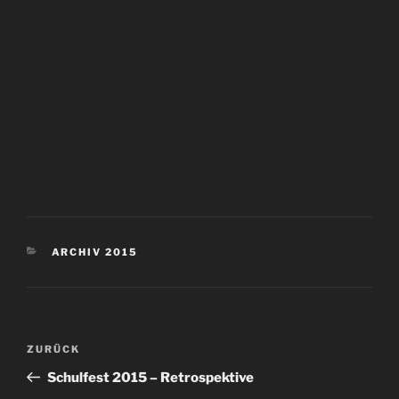
ARCHIV 2015
ZURÜCK
Schulfest 2015 – Retrospektive