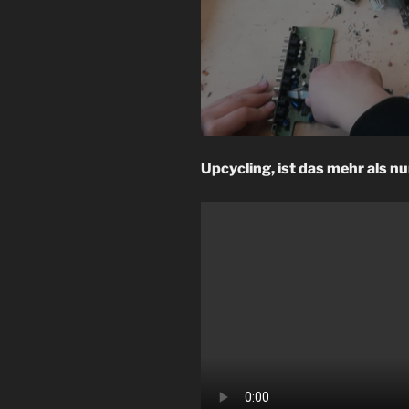
Upcycling, ist das mehr als n