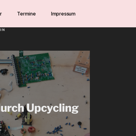
r
Termine
Impressum
IN
urch Upcycling