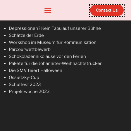
Contact Us
Depressionen? Kein Tabu auf unserer Bühne
Schätze der Erde
Workshop im Museum für Kommunikation
Parcourwettbewerb
Schokoladennikoläuse vor den Ferien
Pakete für die Johanniter-Weihnachtstrucker
Die SMV feiert Halloween
Ossietzky-Cup
Schulfest 2023
Projektwoche 2023