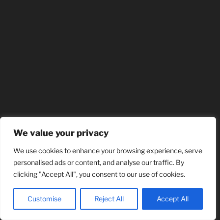
We value your privacy
We use cookies to enhance your browsing experience, serve
personalised ads or content, and analyse our traffic. By
clicking "Accept All", you consent to our use of cookies.
Customise
Reject All
Accept All