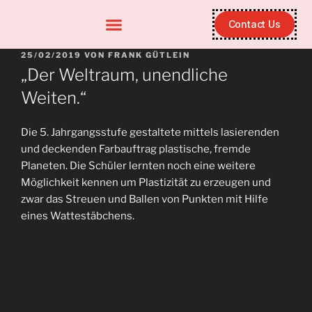
Contact Us
25/02/2019
VON
FRANK GÜTLEIN
„Der Weltraum, unendliche
Weiten.“
Die 5. Jahrgangsstufe gestaltete mittels lasierenden
und deckenden Farbauftrag plastische, fremde
Planeten. Die Schüler lernten noch eine weitere
Möglichkeit kennen um Plastizität zu erzeugen und
zwar das Streuen und Ballen von Punkten mit Hilfe
eines Wattestäbchens.