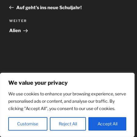
Auf geht’s ins neue Schuljahr!
WEITER
Alien
We value your privacy
We use cookies to enhance your browsing experience, serve
personalised ads or content, and analyse our traffic. By
clicking "Accept All", you consent to our use of cookies.
Customise
Reject All
Accept All