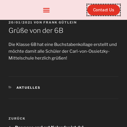
Contact Us
20/01/2021
VON
FRANK GÜTLEIN
Grüße von der 6B
Die Klasse 6B hat eine Buchstabenkollage erstellt und
möchte damit alle Schüler der Carl-von-Ossietzky-
Mittelschule herzlich grüßen!
AKTUELLES
ZURÜCK