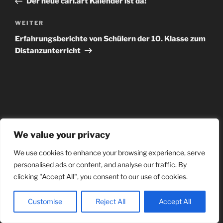
Der neue carl.art Kalender ist da!
WEITER
Erfahrungsberichte von Schülern der 10. Klasse zum
Distanzunterricht
We value your privacy
We use cookies to enhance your browsing experience, serve
personalised ads or content, and analyse our traffic. By
clicking "Accept All", you consent to our use of cookies.
Customise
Reject All
Accept All