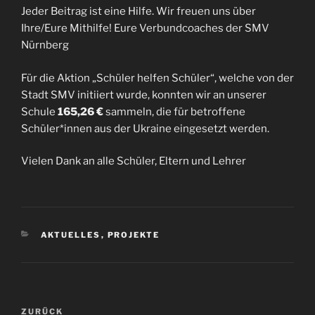
Jeder Beitrag ist eine Hilfe. Wir freuen uns über
Ihre/Eure Mithilfe! Eure Verbundcoaches der SMV
Nürnberg
Für die Aktion „Schüler helfen Schüler“, welche von der
Stadt SMV initiiert wurde, konnten wir an unserer
Schule
165,26 €
sammeln, die für betroffene
Schüler*innen aus der Ukraine eingesetzt werden.
Vielen Dank an alle Schüler, Eltern und Lehrer
AKTUELLES
,
PROJEKTE
ZURÜCK