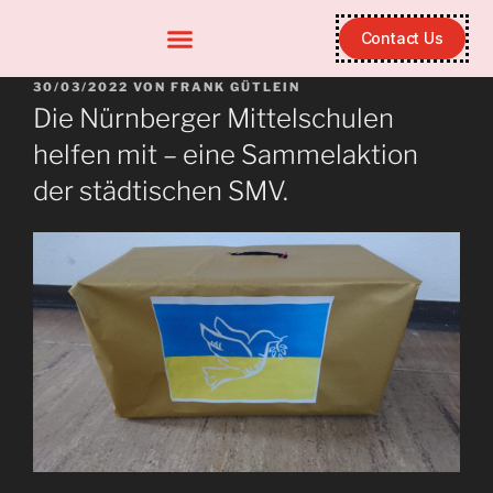
Contact Us
30/03/2022
VON
FRANK GÜTLEIN
Die Nürnberger Mittelschulen
helfen mit – eine Sammelaktion
der städtischen SMV.