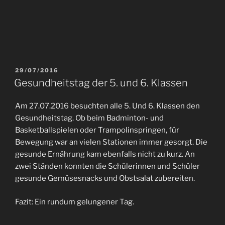
29/07/2016
Gesundheitstag der 5. und 6. Klassen
Am 27.07.2016 besuchten alle 5. Und 6. Klassen den
Gesundheitstag. Ob beim Badminton- und
Basketballspielen oder Trampolinspringen, für
Bewegung war an vielen Stationen immer gesorgt. Die
gesunde Ernährung kam ebenfalls nicht zu kurz. An
zwei Ständen konnten die Schülerinnen und Schüler
gesunde Gemüsesnacks und Obstsalat zubereiten.
Fazit: Ein rundum gelungener Tag.