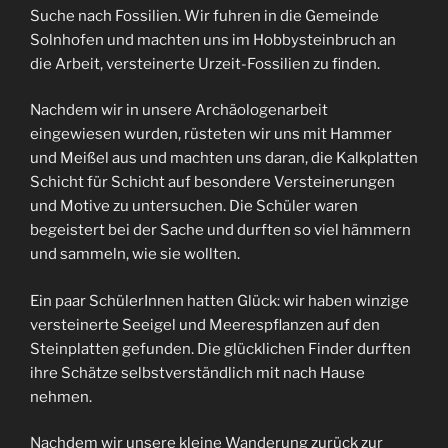
Suche nach Fossilien. Wir fuhren in die Gemeinde
Solnhofen und machten uns im Hobbysteinbruch an
die Arbeit, versteinerte Urzeit-Fossilien zu finden.
Nachdem wir in unsere Archäologenarbeit
eingewiesen wurden, rüsteten wir uns mit Hammer
und Meißel aus und machten uns daran, die Kalkplatten
Schicht für Schicht auf besondere Versteinerungen
und Motive zu untersuchen. Die Schüler waren
begeistert bei der Sache und durften so viel hämmern
und sammeln, wie sie wollten.
Ein paar SchülerInnen hatten Glück: wir haben winzige
versteinerte Seeigel und Meerespflanzen auf den
Steinplatten gefunden. Die glücklichen Finder durften
ihre Schätze selbstverständlich mit nach Hause
nehmen.
Nachdem wir unsere kleine Wanderung zurück zur