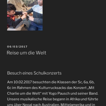
06/03/2017
Reise um die Welt
Besuch eines Schulkonzerts
Am 10.02.2017 besuchten die Klassen der 5c, 6a, 6b,
6c im Rahmen des Kulturrucksacks das Konzert „Mit
Charlie um die Welt“ mit Yogo Pausch und seiner Band.
Unsere musikalische Reise begann in Afrika und führte
uns über Nepal nach Australien, Mittelamerika und in