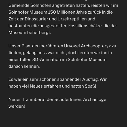
Gemeinde Solnhofen angetreten hatten, reisten wir im
Solnhofer Museum 150 Millionen Jahre zurück in die
Zeit der Dinosaurier und Urzeitreptilien und
bestaunten die ausgestellten Fossilienschätze, die das
Museum beherbergt.
Unser Plan, den berühmten Urvogel Archaeopteryx zu
finden, gelang uns zwar nicht, doch lernten wir ihn in
einer tollen 3D-Animation im Solnhofer Museum
danach kennen.
Es war ein sehr schöner, spannender Ausflug. Wir
haben viel Neues erfahren und hatten Spaß!
Neuer Traumberuf der SchülerInnen: Archäologe
werden!