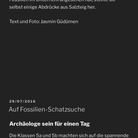
selbst einige Abdrücke aus Salzteig her.
Text und Foto: Jasmin Güdümen
29/07/2016
Auf Fossilien-Schatzsuche
Archäologe sein für einen Tag
Die Klassen 5a und 5b machten sich auf die spannende