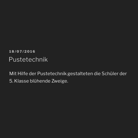
18/07/2016
Pustetechnik
Mit Hilfe der Pustetechnik gestalteten die Schüler der
5. Klasse blühende Zweige.