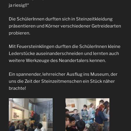
ja riesig!!“
Die SchülerInnen durften sich in Steinzeitkleidung
präsentieren und Körner verschiedener Getreidearten
probieren.
Mit Feuersteinklingen durften die SchülerInnen kleine
Lederstücke auseinanderschneiden und lernten auch
weitere Werkzeuge des Neandertalers kennen.
Ein spannender, lehrreicher Ausflug ins Museum, der
uns die Zeit der Steinzeitmenschen ein Stück näher
brachte!