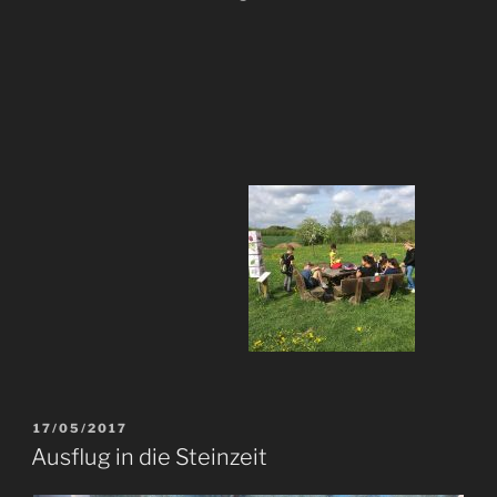
17/05/2017
Ausflug in die Steinzeit