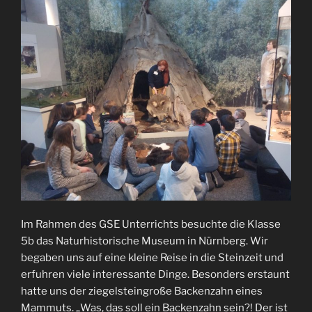
Im Rahmen des GSE Unterrichts besuchte die Klasse
5b das Naturhistorische Museum in Nürnberg. Wir
begaben uns auf eine kleine Reise in die Steinzeit und
erfuhren viele interessante Dinge. Besonders erstaunt
hatte uns der ziegelsteingroße Backenzahn eines
Mammuts. „Was, das soll ein Backenzahn sein?! Der ist