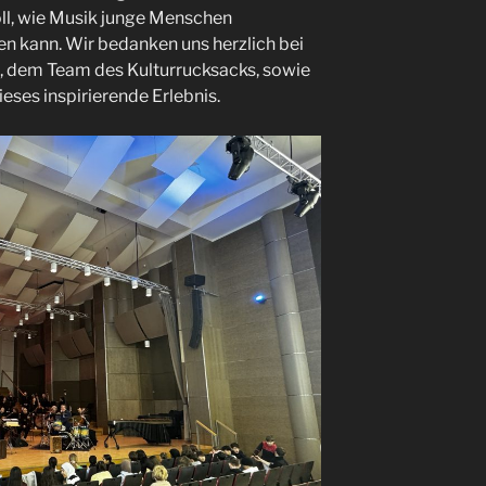
oll, wie Musik junge Menschen
en kann. Wir bedanken uns herzlich bei
 dem Team des Kulturrucksacks, sowie
eses inspirierende Erlebnis.