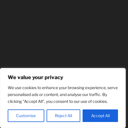
We value your privacy
We use cookies to enhance your browsing experience, serve
personalised ads or content, and analyse our traffic. By
clicking "Accept All", you consent to our use of cookies.
Customise
Reject All
Accept All